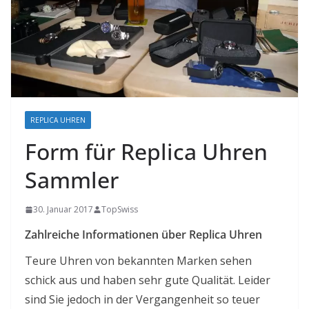
REPLICA UHREN
Form für Replica Uhren
Sammler
30. Januar 2017
TopSwiss
Zahlreiche Informationen über Replica Uhren
Teure Uhren von bekannten Marken sehen
schick aus und haben sehr gute Qualität. Leider
sind Sie jedoch in der Vergangenheit so teuer