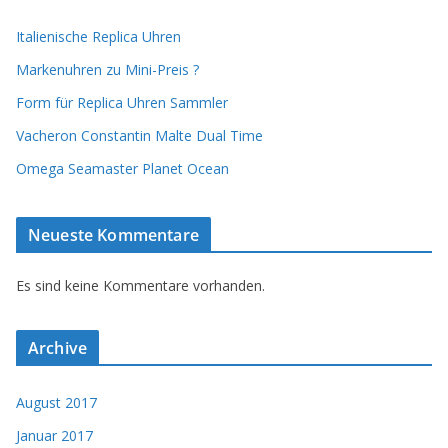
Italienische Replica Uhren
Markenuhren zu Mini-Preis ?
Form für Replica Uhren Sammler
Vacheron Constantin Malte Dual Time
Omega Seamaster Planet Ocean
Neueste Kommentare
Es sind keine Kommentare vorhanden.
Archive
August 2017
Januar 2017