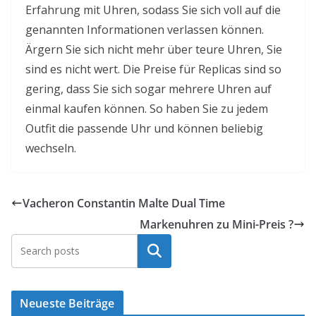
Erfahrung mit Uhren, sodass Sie sich voll auf die
genannten Informationen verlassen können.
Ärgern Sie sich nicht mehr über teure Uhren, Sie
sind es nicht wert. Die Preise für Replicas sind so
gering, dass Sie sich sogar mehrere Uhren auf
einmal kaufen können. So haben Sie zu jedem
Outfit die passende Uhr und können beliebig
wechseln.
Vacheron Constantin Malte Dual Time
Markenuhren zu Mini-Preis ?
Suchen
Neueste Beiträge