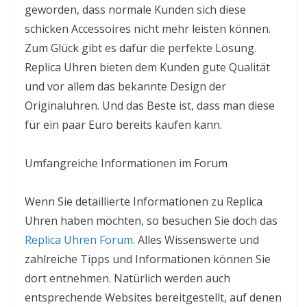
geworden, dass normale Kunden sich diese
schicken Accessoires nicht mehr leisten können.
Zum Glück gibt es dafür die perfekte Lösung.
Replica Uhren bieten dem Kunden gute Qualität
und vor allem das bekannte Design der
Originaluhren. Und das Beste ist, dass man diese
für ein paar Euro bereits kaufen kann.
Umfangreiche Informationen im Forum
Wenn Sie detaillierte Informationen zu Replica
Uhren haben möchten, so besuchen Sie doch das
Replica Uhren Forum
. Alles Wissenswerte und
zahlreiche Tipps und Informationen können Sie
dort entnehmen. Natürlich werden auch
entsprechende Websites bereitgestellt, auf denen