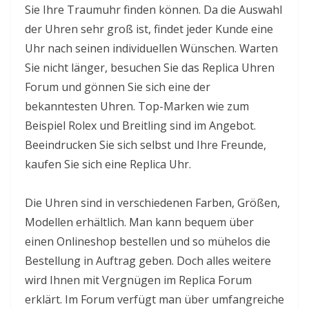
Sie Ihre Traumuhr finden können. Da die Auswahl
der Uhren sehr groß ist, findet jeder Kunde eine
Uhr nach seinen individuellen Wünschen. Warten
Sie nicht länger, besuchen Sie das Replica Uhren
Forum und gönnen Sie sich eine der
bekanntesten Uhren. Top-Marken wie zum
Beispiel Rolex und Breitling sind im Angebot.
Beeindrucken Sie sich selbst und Ihre Freunde,
kaufen Sie sich eine Replica Uhr.
Die Uhren sind in verschiedenen Farben, Größen,
Modellen erhältlich. Man kann bequem über
einen Onlineshop bestellen und so mühelos die
Bestellung in Auftrag geben. Doch alles weitere
wird Ihnen mit Vergnügen im Replica Forum
erklärt. Im Forum verfügt man über umfangreiche