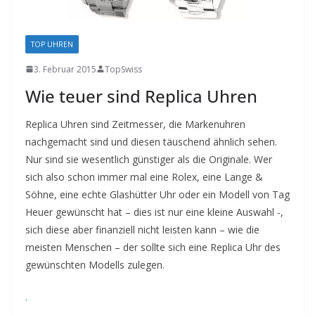
TOP UHREN
3. Februar 2015
TopSwiss
Wie teuer sind Replica Uhren
Replica Uhren sind Zeitmesser, die Markenuhren
nachgemacht sind und diesen täuschend ähnlich sehen.
Nur sind sie wesentlich günstiger als die Originale. Wer
sich also schon immer mal eine Rolex, eine Lange &
Söhne, eine echte Glashütter Uhr oder ein Modell von Tag
Heuer gewünscht hat – dies ist nur eine kleine Auswahl -,
sich diese aber finanziell nicht leisten kann – wie die
meisten Menschen – der sollte sich eine Replica Uhr des
gewünschten Modells zulegen.
.