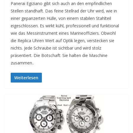
Panerai Egiziano gibt sich auch an den empfindlichen
Stellen standhaft. Das feine Stellrad der Uhr wird, wie in
einer gepanzerten Hülle, von einem stabilen Stahlteil
eigeschlossen. Es wirkt kühl, professionell und funktional
wie das Messinstrument eines Marineoffiziers. Obwohl
die Replica Uhren Wert auf Optik legen, verstecken sie
nichts. Jede Schraube ist sichtbar und wird stolz
präsentiert. Die Botschaft: Sie halten die Maschine
zusammen.
.
Weiterlesen