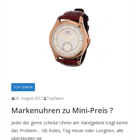
TOP UHREN
25. August 2017
TopSwiss
Markenuhren zu Mini-Preis ?
Jeder der gerne schicke Uhren am Handgelenk trägt kennt
das Problem… Ob Rolex, Tag Heuer oder Longines, alle
überzeugen sie