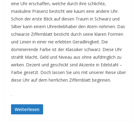
eine Uhr erschaffen, welche durch ihre schlichte,
maskuline Präsenz besticht wie kaum eine andere Uhr.
Schon der erste Blick auf diesen Traum in Schwarz und
Silber kann einem Uhrenliebhaber den Atem nehmen. Das
schwarze Ziffernblatt besticht durch seine klaren Formen
und Linien in einer nie erlebten Geradlinigkeit. Die
dominierende Farbe ist der Klassiker schwarz. Diese Uhr
strahlt Macht, Geld und Niveau aus ohne aufdringlich zu
wirken. Dezent und geschickt sind Akzente in Edelstahl –
Farbe gesetzt. Doch lassen Sie uns mit unserer Reise über
diese Uhr auf dem herrlichen Ziffernblatt beginnen.
.
Weiterlesen