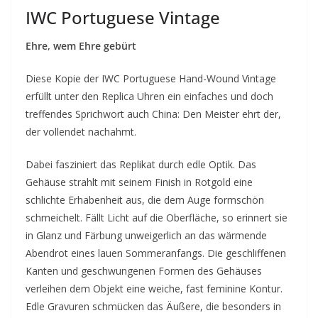
IWC Portuguese Vintage
Ehre, wem Ehre gebürt
Diese Kopie der IWC Portuguese Hand-Wound Vintage
erfüllt unter den Replica Uhren ein einfaches und doch
treffendes Sprichwort auch China: Den Meister ehrt der,
der vollendet nachahmt.
Dabei fasziniert das Replikat durch edle Optik. Das
Gehäuse strahlt mit seinem Finish in Rotgold eine
schlichte Erhabenheit aus, die dem Auge formschön
schmeichelt. Fällt Licht auf die Oberfläche, so erinnert sie
in Glanz und Färbung unweigerlich an das wärmende
Abendrot eines lauen Sommeranfangs. Die geschliffenen
Kanten und geschwungenen Formen des Gehäuses
verleihen dem Objekt eine weiche, fast feminine Kontur.
Edle Gravuren schmücken das Äußere, die besonders in