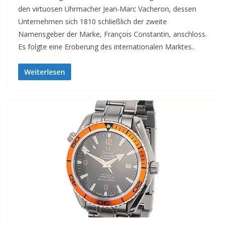
den virtuosen Uhrmacher Jean-Marc Vacheron, dessen
Unternehmen sich 1810 schließlich der zweite
Namensgeber der Marke, François Constantin, anschloss.
Es folgte eine Eroberung des internationalen Marktes.
.
Weiterlesen