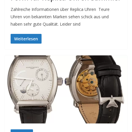
Zahlreiche Informationen über Replica Uhren Teure
Uhren von bekannten Marken sehen schick aus und
haben sehr gute Qualität. Leider sind
Weiterlesen