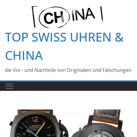
Zum
Inhalt
springen
TOP SWISS UHREN &
CHINA
die Vor- und Nachteile von Originalen und Fälschungen