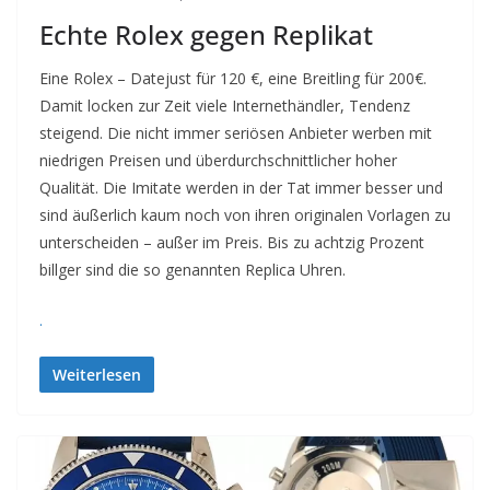
Echte Rolex gegen Replikat
Eine Rolex – Datejust für 120 €, eine Breitling für 200€.
Damit locken zur Zeit viele Internethändler, Tendenz
steigend. Die nicht immer seriösen Anbieter werben mit
niedrigen Preisen und überdurchschnittlicher hoher
Qualität. Die Imitate werden in der Tat immer besser und
sind äußerlich kaum noch von ihren originalen Vorlagen zu
unterscheiden – außer im Preis. Bis zu achtzig Prozent
billger sind die so genannten Replica Uhren.
.
Weiterlesen