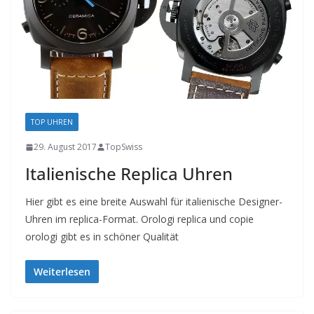
TOP UHREN
29. August 2017
TopSwiss
Italienische Replica Uhren
Hier gibt es eine breite Auswahl für italienische Designer-
Uhren im replica-Format. Orologi replica und copie
orologi gibt es in schöner Qualität
Weiterlesen