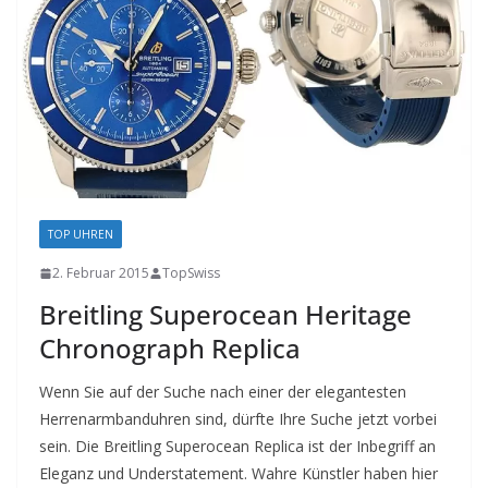
TOP UHREN
2. Februar 2015
TopSwiss
Breitling Superocean Heritage
Chronograph Replica
Wenn Sie auf der Suche nach einer der elegantesten
Herrenarmbanduhren sind, dürfte Ihre Suche jetzt vorbei
sein. Die Breitling Superocean Replica ist der Inbegriff an
Eleganz und Understatement. Wahre Künstler haben hier