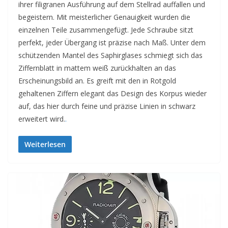
ihrer filigranen Ausführung auf dem Stellrad auffallen und
begeistern. Mit meisterlicher Genauigkeit wurden die
einzelnen Teile zusammengefügt. Jede Schraube sitzt
perfekt, jeder Übergang ist präzise nach Maß. Unter dem
schützenden Mantel des Saphirglases schmiegt sich das
Ziffernblatt in mattem weiß zurückhalten an das
Erscheinungsbild an. Es greift mit den in Rotgold
gehaltenen Ziffern elegant das Design des Korpus wieder
auf, das hier durch feine und präzise Linien in schwarz
erweitert wird.
.
Weiterlesen