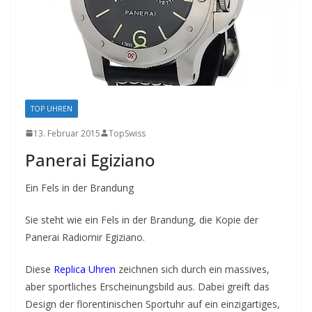
TOP UHREN
13. Februar 2015
TopSwiss
Panerai Egiziano
Ein Fels in der Brandung
Sie steht wie ein Fels in der Brandung, die Kopie der
Panerai Radiomir Egiziano.
Diese
Replica Uhren
zeichnen sich durch ein massives,
aber sportliches Erscheinungsbild aus. Dabei greift das
Design der florentinischen Sportuhr auf ein einzigartiges,