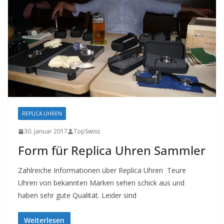
REPLICA UHREN
30. Januar 2017
TopSwiss
Form für Replica Uhren Sammler
Zahlreiche Informationen über Replica Uhren Teure
Uhren von bekannten Marken sehen schick aus und
haben sehr gute Qualität. Leider sind
Weiterlesen