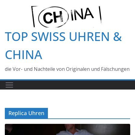
Zum
Inhalt
springen
TOP SWISS UHREN &
CHINA
die Vor- und Nachteile von Originalen und Fälschungen
Replica Uhren